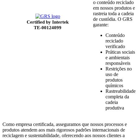
o conteúdo reciclado
em nossos produtos e
rastreia toda a cadeia
de custódia. O GRS
Certified by Intertek
garante:
TE-00124099
Conteúdo
reciclado
verificado
Práticas sociais
e ambientais
responsáveis
Restrições no
uso de
produtos
químicos
Rastreabilidade
completa da
cadeia
produtiva
Como empresa certificada, asseguramos que nossos processos e
produtos atendem aos mais rigorosos padrões internacionais de
reciclagem e sustentabilidade, oferecendo aos nossos clientes a