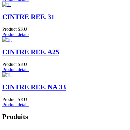
CINTRE REF. 31
Product SKU
Product details
CINTRE REF. A25
Product SKU
Product details
CINTRE REF. NA 33
Product SKU
Product details
Produits