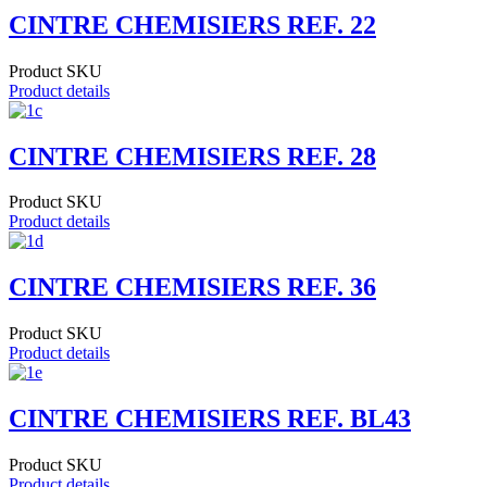
CINTRE CHEMISIERS REF. 22
Product SKU
Product details
CINTRE CHEMISIERS REF. 28
Product SKU
Product details
CINTRE CHEMISIERS REF. 36
Product SKU
Product details
CINTRE CHEMISIERS REF. BL43
Product SKU
Product details