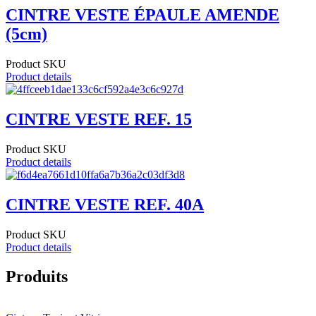
CINTRE VESTE ÉPAULE AMENDE
(5cm)
Product SKU
Product details
CINTRE VESTE REF. 15
Product SKU
Product details
CINTRE VESTE REF. 40A
Product SKU
Product details
Produits