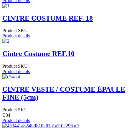
Product details
CINTRE COSTUME REF. 18
Product SKU
Product details
Cintre Costume REF.10
Product SKU
Product details
CINTRE VESTE / COSTUME ÉPAULE
FINE (5cm)
Product SKU
C34
Product details