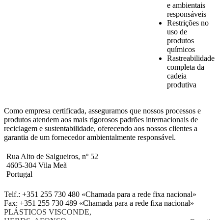
e ambientais
responsáveis
Restrições no
uso de
produtos
químicos
Rastreabilidade
completa da
cadeia
produtiva
Como empresa certificada, asseguramos que nossos processos e
produtos atendem aos mais rigorosos padrões internacionais de
reciclagem e sustentabilidade, oferecendo aos nossos clientes a
garantia de um fornecedor ambientalmente responsável.
Rua Alto de Salgueiros, nº 52
4605-304
Vila Meã
Portugal
Telf.: +351 255 730 480 «Chamada para a rede fixa nacional»
Fax: +351 255 730 489 «Chamada para a rede fixa nacional»
PLÁSTICOS VISCONDE,